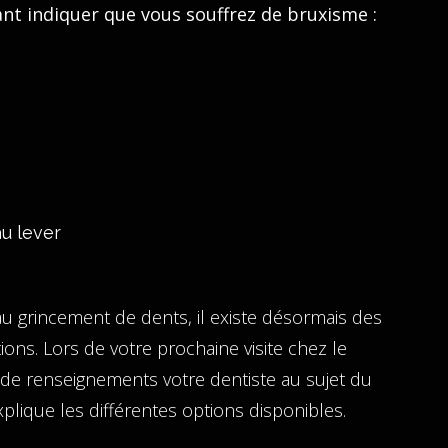
nt indiquer que vous souffrez de bruxisme :
au lever
 au grincement de dents, il existe désormais des
ions. Lors de votre prochaine visite chez le
 de renseignements votre dentiste au sujet du
plique les différentes options disponibles.