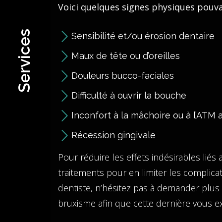
Voici quelques signes physiques pouva
Services
Sensibilité et/ou érosion dentaire
Maux de tête ou d’oreilles
Douleurs bucco-faciales
Difficulté à ouvrir la bouche
Inconfort à la mâchoire ou à l’ATM 
Récession gingivale
Pour réduire les effets indésirables liés
traitements pour en limiter les complicat
dentiste, n’hésitez pas à demander plus
bruxisme afin que cette dernière vous ex