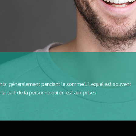
dents, généralement pendant le sommeil. Lequel est souvent
 la part de la personne qui en est aux prises.