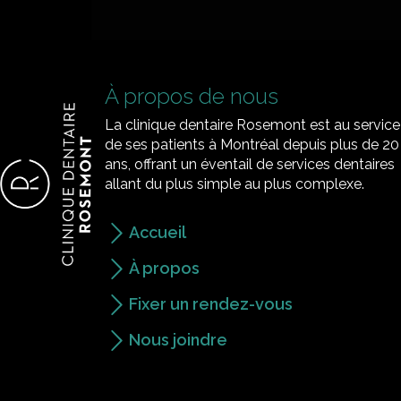
À propos de nous
La clinique dentaire Rosemont est au service
de ses patients à Montréal depuis plus de 20
ans, offrant un éventail de services dentaires
allant du plus simple au plus complexe.
Accueil
À propos
Fixer un rendez-vous
Nous joindre