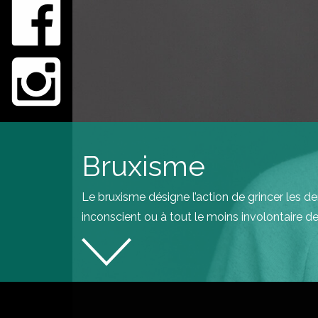
Bruxisme
Le bruxisme désigne l’action de grincer les 
inconscient ou à tout le moins involontaire de