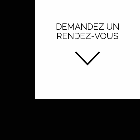
DEMANDEZ UN
RENDEZ-VOUS