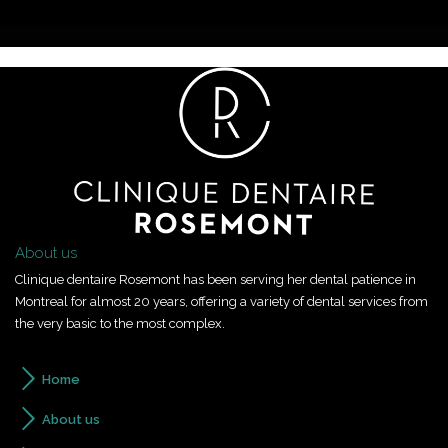
About us
Clinique dentaire Rosemont has been serving her dental patience in
Montreal for almost 20 years, offering a variety of dental services from
the very basic to the most complex.
Home
About us