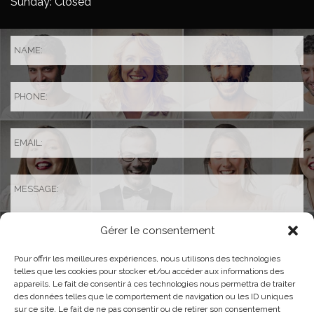
Sunday: Closed
Gérer le consentement
Pour offrir les meilleures expériences, nous utilisons des technologies
telles que les cookies pour stocker et/ou accéder aux informations des
appareils. Le fait de consentir à ces technologies nous permettra de traiter
des données telles que le comportement de navigation ou les ID uniques
sur ce site. Le fait de ne pas consentir ou de retirer son consentement