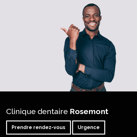
Clinique dentaire
Rosemont
Prendre rendez-vous
Urgence