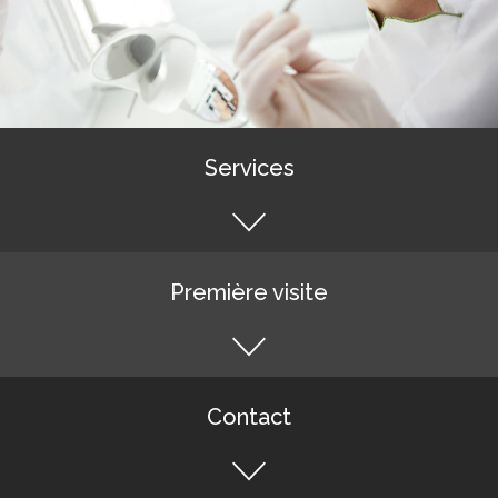
Services
Première visite
Contact