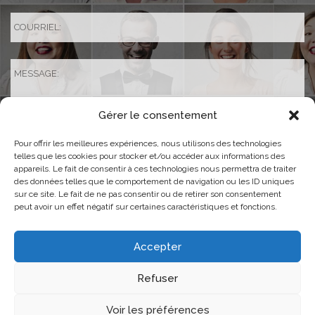
Gérer le consentement
Pour offrir les meilleures expériences, nous utilisons des technologies
telles que les cookies pour stocker et/ou accéder aux informations des
appareils. Le fait de consentir à ces technologies nous permettra de traiter
des données telles que le comportement de navigation ou les ID uniques
sur ce site. Le fait de ne pas consentir ou de retirer son consentement
peut avoir un effet négatif sur certaines caractéristiques et fonctions.
Accepter
Refuser
règles de confidentialité
Ce site est protégé par reCAPTCHA. Les
Voir les préférences