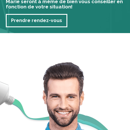
Marie seront à même de bien vous conseiller en
fonction de votre situation!
Prendre rendez-vous