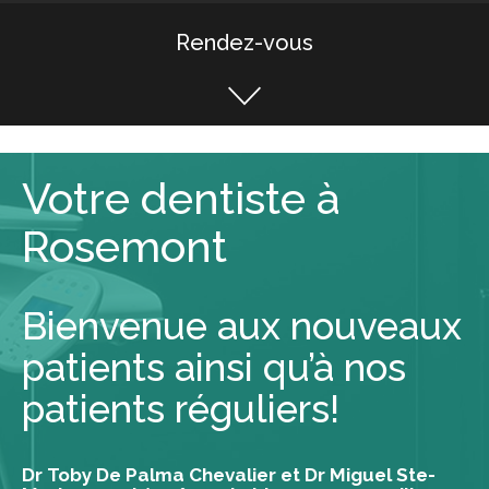
Rendez-vous
Votre dentiste à
Rosemont
Bienvenue aux nouveaux
patients ainsi qu’à nos
patients réguliers!
Dr Toby De Palma Chevalier et Dr Miguel Ste-