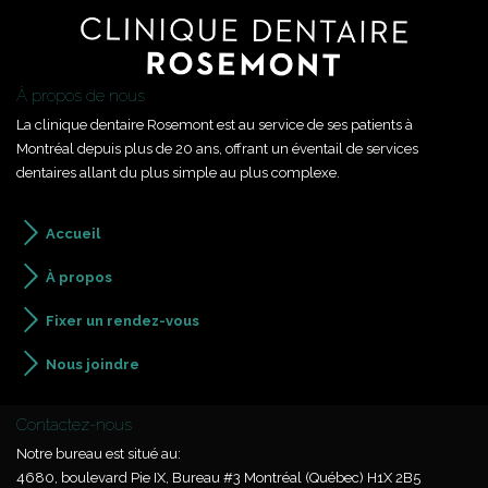
À propos de nous
La clinique dentaire Rosemont est au service de ses patients à
Montréal depuis plus de 20 ans, offrant un éventail de services
dentaires allant du plus simple au plus complexe.
Accueil
À propos
Fixer un rendez-vous
Nous joindre
Contactez-nous
Notre bureau est situé au:
4680, boulevard Pie IX, Bureau #3 Montréal (Québec) H1X 2B5