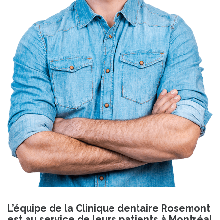
L’équipe de la Clinique dentaire Rosemont
est au service de leurs patients à Montréal