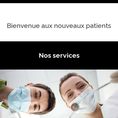
Bienvenue aux nouveaux patients
Nos services