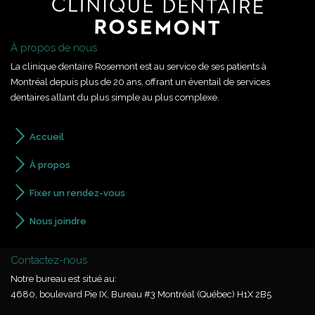
À propos de nous
La clinique dentaire Rosemont est au service de ses patients à
Montréal depuis plus de 20 ans, offrant un éventail de services
dentaires allant du plus simple au plus complexe.
Accueil
À propos
Fixer un rendez-vous
Nous joindre
Contactez-nous
Notre bureau est situé au:
4680, boulevard Pie IX, Bureau #3 Montréal (Québec) H1X 2B5