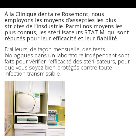
À la Clinique dentaire Rosemont, nous
employons les moyens d’assepties les plus
strictes de l’insdustrie. Parmi nos moyens les
plus connus, les stérilisateurs STATIM, qui sont
réputés pour leur efficacité et leur fiabilité.
D’ailleurs, de façon mensuelle, des tests
biologiques dans un laboratoire indépendant sont
faits pour vérifier l’efficacité des stérilisateurs, pour
que vous soyez bien protégés contre toute
infection transmissible.