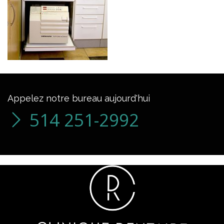
Appelez notre bureau aujourd'hui
514 251-2992