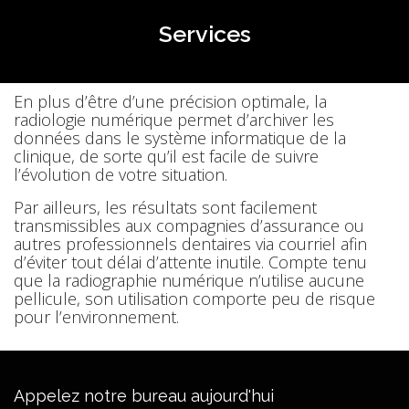
Services
En plus d’être d’une précision optimale, la
radiologie numérique permet d’archiver les
données dans le système informatique de la
clinique, de sorte qu’il est facile de suivre
l’évolution de votre situation.
Par ailleurs, les résultats sont facilement
transmissibles aux compagnies d’assurance ou
autres professionnels dentaires via courriel afin
d’éviter tout délai d’attente inutile. Compte tenu
que la radiographie numérique n’utilise aucune
pellicule, son utilisation comporte peu de risque
pour l’environnement.
Appelez notre bureau aujourd'hui