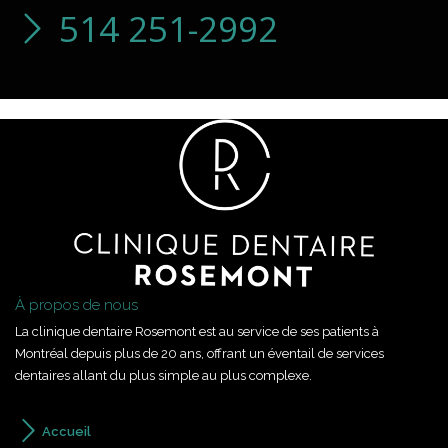
514 251-2992
À propos de nous
La clinique dentaire Rosemont est au service de ses patients à
Montréal depuis plus de 20 ans, offrant un éventail de services
dentaires allant du plus simple au plus complexe.
Accueil