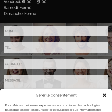
Vendredi: 8h00 - 15h00
Samedi: Fermé
Dimanche: Fermé
Gérer le consentement
Pour offrir les meilleures expériences, nous utilisons des technologies
telles que les cookies pour stocker et/ou accéder aux informations des