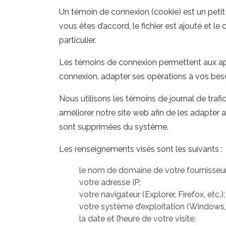
Un témoin de connexion (cookie) est un petit 
vous êtes d’accord, le fichier est ajouté et l
particulier.
Les témoins de connexion permettent aux app
connexion, adapter ses opérations à vos beso
Nous utilisons les témoins de journal de trafi
améliorer notre site web afin de les adapter a
sont supprimées du système.
Les renseignements visés sont les suivants :
le nom de domaine de votre fournisseur 
votre adresse IP;
votre navigateur (Explorer, Firefox, etc.);
votre système d’exploitation (Windows,
la date et l’heure de votre visite;