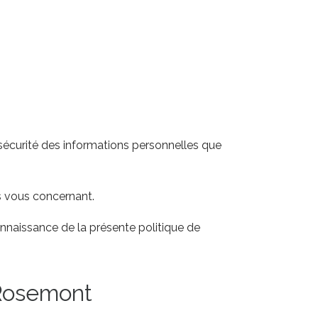
écurité des informations personnelles que
s vous concernant.
onnaissance de la présente politique de
 Rosemont