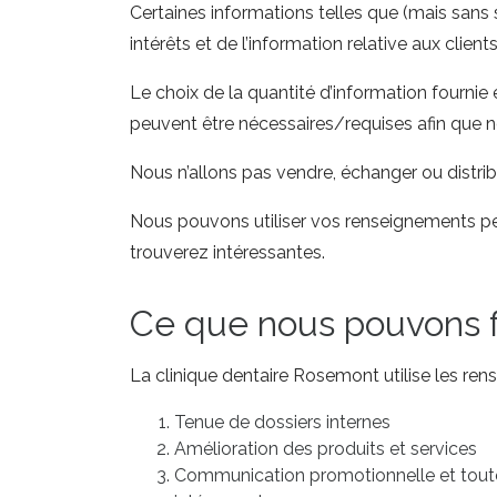
Certaines informations telles que (mais sans 
intérêts et de l’information relative aux clie
Le choix de la quantité d’information fournie 
peuvent être nécessaires/requises afin que nou
Nous n’allons pas vendre, échanger ou distribu
Nous pouvons utiliser vos renseignements p
trouverez intéressantes.
Ce que nous pouvons fa
La clinique dentaire Rosemont utilise les rens
Tenue de dossiers internes
Amélioration des produits et services
Communication promotionnelle et toute 