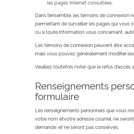
les pages Internet consultées.
Dans l’ensemble, les témoins de connexion no
permettant de surveiller les pages qui vous s
ou à toute information vous concernant, aut
Les témoins de connexion peuvent être acce
mais vous pouvez généralement modifier les 
Veuillez toutefois noter que le refus d’accè
Renseignements personn
formulaire
Les renseignements personnels que vous nous 
votre nom etvotre adresse courriel, ne seront
demande, et ne seront pas conservés.