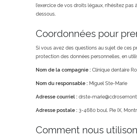
l’exercice de vos droits légaux, n’hésitez pa
dessous.
Coordonnées pour pre
Si vous avez des questions au sujet de ces p
protection des données personnelles, en utili
Nom de la compagnie :
Clinique dentaire 
Nom du responsable :
Miguel Ste-Marie
Adresse courriel :
drste-marie@cdrosemon
Adresse postale :
3-4680 boul. Pie IX, Montr
Comment nous utilison