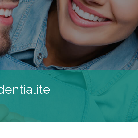
dentialité