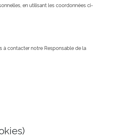
onnelles, en utilisant les coordonnées ci-
as à contacter notre Responsable de la
okies)