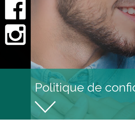
Politique de confi