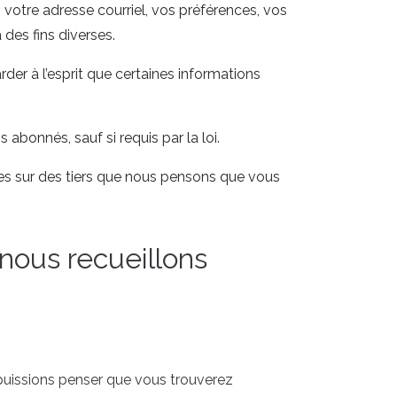
 votre adresse courriel, vos préférences, vos
 des fins diverses.
rder à l’esprit que certaines informations
abonnés, sauf si requis par la loi.
s sur des tiers que nous pensons que vous
nous recueillons
puissions penser que vous trouverez