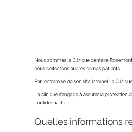
Nous sommes la Clinique dentaire Rosemont e
nous collectons auprès de nos patients
Par l’entremise de son site Internet, la Cli
La clinique s’engage à assurer la protection
confidentialité.
Quelles informations r