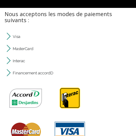
Nous acceptons les modes de paiements
suivants :
Visa
MasterCard
Interac
Financement accordD