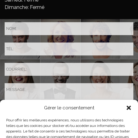
Dimanche: Fermé
Gérer le consentement
Pour offrir les meilleures expériences, nous utilisons des technologies
telles que les cookies pour stocker et/ou accéder aux informations des
appareils. Le fait de consentir à ces technologies nous permettra de traiter
des données telles que le comportement de navigation ou les ID uniques