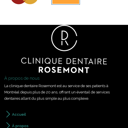
À propos de nous
La clinique dentaire Rosemont est au service de ses patients à
Montréal depuis plus de 20 ans, offrant un éventail de services
dentaires allant du plus simple au plus complexe.
Accueil
À propos