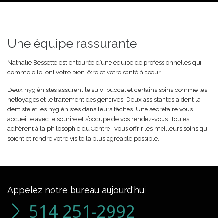
Une équipe rassurante
Nathalie Bessette est entourée d’une équipe de professionnelles qui,
comme elle, ont votre bien-être et votre santé à cœur.
Deux hygiénistes assurent le suivi buccal et certains soins comme les
nettoyages et le traitement des gencives. Deux assistantes aident la
dentiste et les hygiénistes dans leurs tâches. Une secrétaire vous
accueille avec le sourire et s’occupe de vos rendez-vous. Toutes
adhèrent à la philosophie du Centre : vous offrir les meilleurs soins qui
soient et rendre votre visite la plus agréable possible.
Appelez notre bureau aujourd'hui
514 251-2992