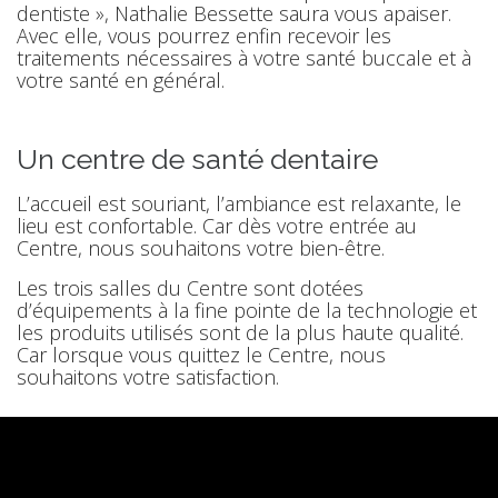
dentiste », Nathalie Bessette saura vous apaiser.
Avec elle, vous pourrez enfin recevoir les
traitements nécessaires à votre santé buccale et à
votre santé en général.
Un centre de santé dentaire
L’accueil est souriant, l’ambiance est relaxante, le
lieu est confortable. Car dès votre entrée au
Centre, nous souhaitons votre bien-être.
Les trois salles du Centre sont dotées
d’équipements à la fine pointe de la technologie et
les produits utilisés sont de la plus haute qualité.
Car lorsque vous quittez le Centre, nous
souhaitons votre satisfaction.