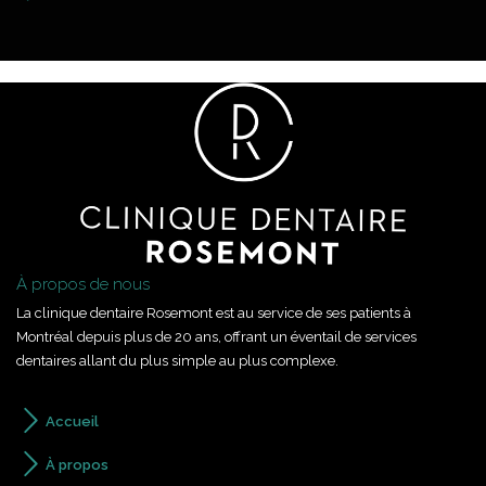
À propos de nous
La clinique dentaire Rosemont est au service de ses patients à
Montréal depuis plus de 20 ans, offrant un éventail de services
dentaires allant du plus simple au plus complexe.
Accueil
À propos