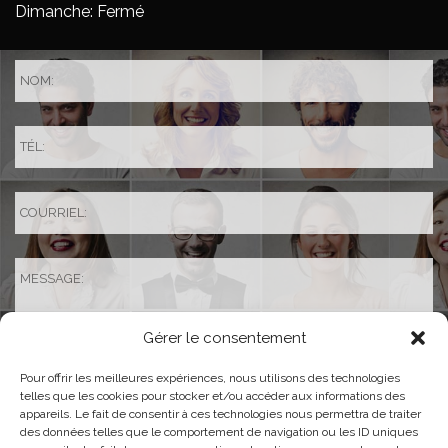
Dimanche: Fermé
Gérer le consentement
Pour offrir les meilleures expériences, nous utilisons des technologies
telles que les cookies pour stocker et/ou accéder aux informations des
appareils. Le fait de consentir à ces technologies nous permettra de traiter
des données telles que le comportement de navigation ou les ID uniques