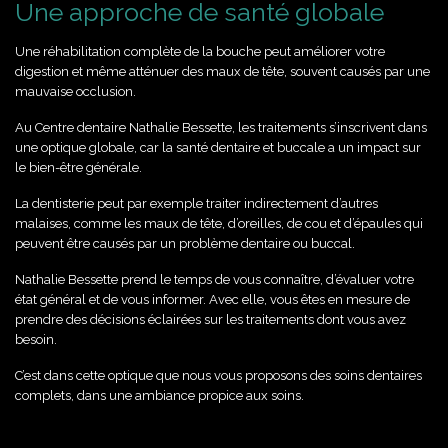
Une approche de santé globale
Une réhabilitation complète de la bouche peut améliorer votre
digestion et même atténuer des maux de tête, souvent causés par une
mauvaise occlusion.
Au Centre dentaire Nathalie Bessette, les traitements s’inscrivent dans
une optique globale, car la santé dentaire et buccale a un impact sur
le bien-être générale.
La dentisterie peut par exemple traiter indirectement d’autres
malaises, comme les maux de tête, d’oreilles, de cou et d’épaules qui
peuvent être causés par un problème dentaire ou buccal.
Nathalie Bessette prend le temps de vous connaître, d’évaluer votre
état général et de vous informer. Avec elle, vous êtes en mesure de
prendre des décisions éclairées sur les traitements dont vous avez
besoin.
C’est dans cette optique que nous vous proposons des soins dentaires
complets, dans une ambiance propice aux soins.