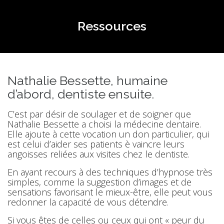
Ressources
Nathalie Bessette, humaine
d’abord, dentiste ensuite.
C’est par désir de soulager et de soigner que
Nathalie Bessette a choisi la médecine dentaire.
Elle ajoute à cette vocation un don particulier, qui
est celui d’aider ses patients è vaincre leurs
angoisses reliées aux visites chez le dentiste.
En ayant recours à des techniques d’hypnose très
simples, comme la suggestion d’images et de
sensations favorisant le mieux-être, elle peut vous
redonner la capacité de vous détendre.
Si vous êtes de celles ou ceux qui ont « peur du