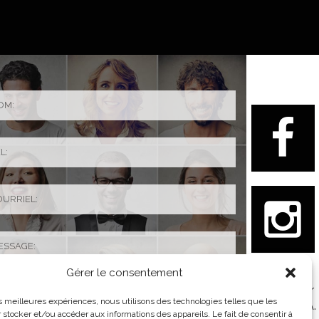
Gérer le consentement
Ce site est
protégé par
les meilleures expériences, nous utilisons des technologies telles que les
reCAPTCHA.
 stocker et/ou accéder aux informations des appareils. Le fait de consentir à