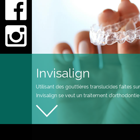
Invisalign
Utilisant des gouttières translucides faites su
Invisalign se veut un traitement d’orthodontie