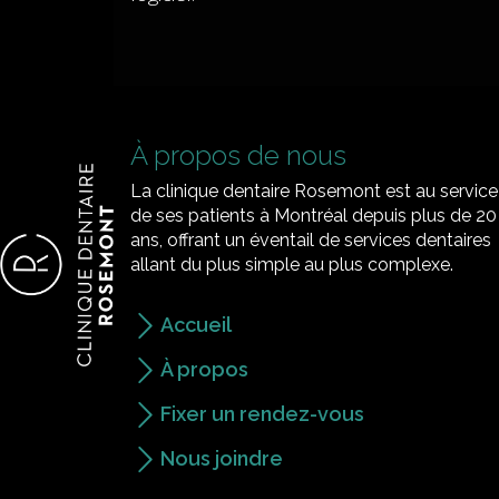
À propos de nous
La clinique dentaire Rosemont est au service
de ses patients à Montréal depuis plus de 20
ans, offrant un éventail de services dentaires
allant du plus simple au plus complexe.
Accueil
À propos
Fixer un rendez-vous
Nous joindre