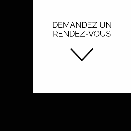
DEMANDEZ UN
RENDEZ-VOUS